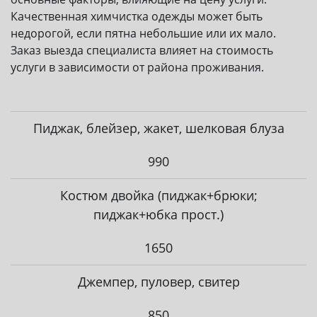
Качественная химчистка одежды может быть
недорогой, если пятна небольшие или их мало.
Заказ выезда специалиста влияет на стоимость
услуги в зависимости от района проживания.
Пиджак, блейзер, жакет, шелковая блуза
990
Костюм двойка (пиджак+брюки;
пиджак+юбка прост.)
1650
Джемпер, пуловер, свитер
850