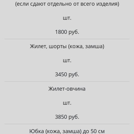
(если сдают отдельно от всего изделия)
шт.
1800 руб.
Жилет, шорты (кожа, замша)
шт.
3450 руб.
Жилет-овчина
шт.
3850 руб.
Юбка (кожа, замша) до 50 см