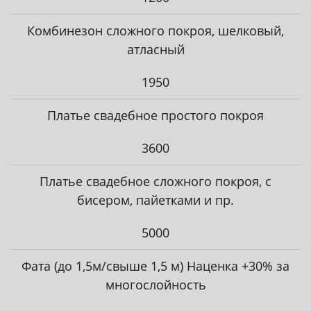
Комбинезон сложного покроя, шелковый,
атласный
1950
Платье свадебное простого покроя
3600
Платье свадебное сложного покроя, с
бисером, пайетками и пр.
5000
Фата (до 1,5м/свыше 1,5 м) Наценка +30% за
многослойность