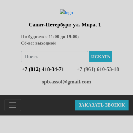
Санкт-Петербург, ул. Мира, 1
По будням: с 11:00 до 19:00;
Сб-вс: выходной
ИСКАТЬ
+7 (812) 418-34-71
+7 (961) 610-53-18
spb.assol@gmail.com