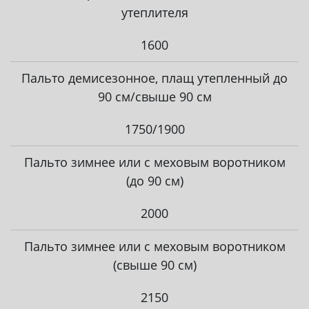
утеплителя
1600
Пальто демисезонное, плащ утепленный до
90 см/свыше 90 см
1750/1900
Пальто зимнее или с меховым воротником
(до 90 см)
2000
Пальто зимнее или с меховым воротником
(свыше 90 см)
2150