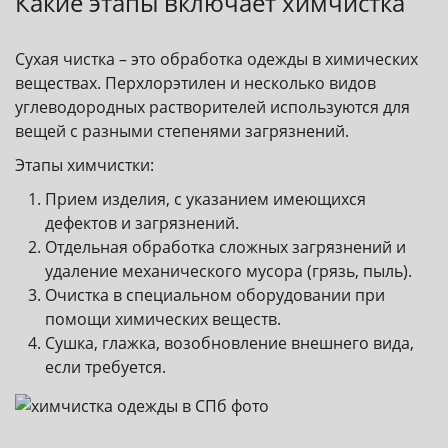
Какие этапы включает химчистка
Сухая чистка – это обработка одежды в химических
веществах. Перхлорэтилен и несколько видов
углеводородных растворителей используются для
вещей с разными степенями загрязнений.
Этапы химчистки:
Прием изделия, с указанием имеющихся
дефектов и загрязнений.
Отдельная обработка сложных загрязнений и
удаление механического мусора (грязь, пыль).
Очистка в специальном оборудовании при
помощи химических веществ.
Сушка, глажка, возобновление внешнего вида,
если требуется.