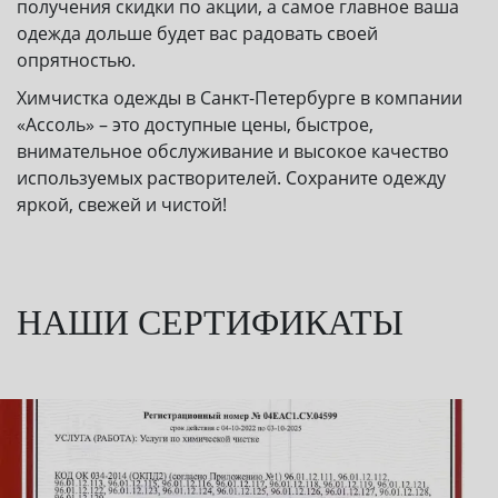
получения скидки по акции, а самое главное ваша
одежда дольше будет вас радовать своей
опрятностью.
Химчистка одежды в Санкт-Петербурге в компании
«Ассоль» – это доступные цены, быстрое,
внимательное обслуживание и высокое качество
используемых растворителей. Сохраните одежду
яркой, свежей и чистой!
НАШИ СЕРТИФИКАТЫ