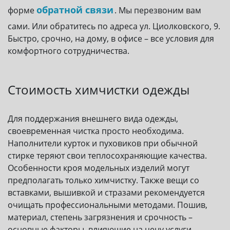
форме
. Мы перезвоним вам
сами. Или обратитесь по адреса ул. Циолковского, 9.
Быстро, срочно, на дому, в офисе – все условия для
комфортного сотрудничества.
Стоимость химчистки одежды
Для поддержания внешнего вида одежды,
своевременная чистка просто необходима.
Наполнители курток и пуховиков при обычной
стирке теряют свои теплосохраняющие качества.
Особенности кроя модельных изделий могут
предполагать только химчистку. Также вещи со
вставками, вышивкой и стразами рекомендуется
очищать профессиональными методами. Пошив,
материал, степень загрязнения и срочность –
основные факторы, влияющие на цену услуги.