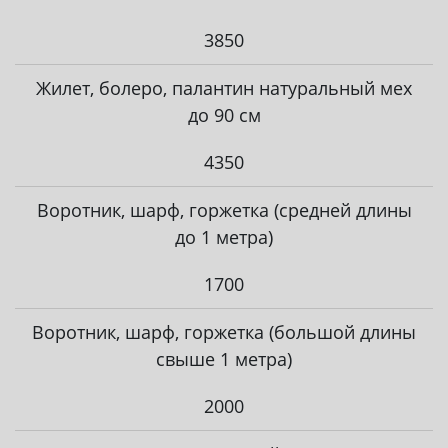
3850
Жилет, болеро, палантин натуральный мех
до 90 см
4350
Воротник, шарф, горжетка (средней длины
до 1 метра)
1700
Воротник, шарф, горжетка (большой длины
свыше 1 метра)
2000