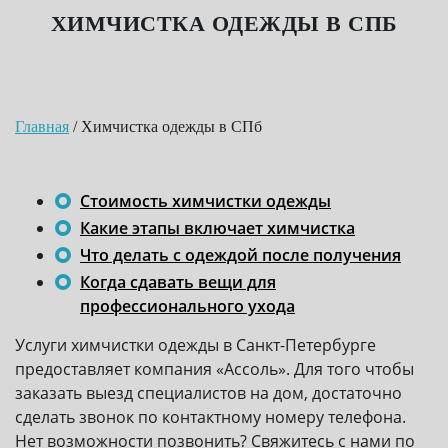
ХИМЧИСТКА ОДЕЖДЫ В СПБ
Главная
/
Химчистка одежды в СПб
Стоимость химчистки одежды
Какие этапы включает химчистка
Что делать с одеждой после получения
Когда сдавать вещи для
профессионального ухода
Услуги химчистки одежды в Санкт-Петербурге
предоставляет компания «Ассоль». Для того чтобы
заказать выезд специалистов на дом, достаточно
сделать звонок по контактному номеру телефона.
Нет возможности позвонить? Свяжитесь с нами по