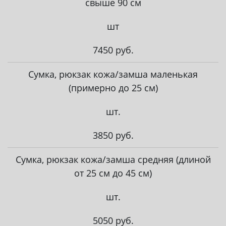
свыше 90 см
шт
7450 руб.
Сумка, рюкзак кожа/замша маленькая
(примерно до 25 см)
шт.
3850 руб.
Сумка, рюкзак кожа/замша средняя (длиной
от 25 см до 45 см)
шт.
5050 руб.