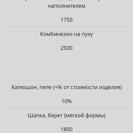
наполнителем
1750
Комбинезон на пуху
2500
Капюшон, пеле (+% от стоимости изделия)
10%
Шапка, берет (мягкой формы)
1800