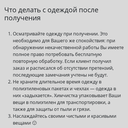
Что делать с одеждой после
получения
Осматривайте одежду при получении. Это
необходимо для Вашего же спокойствия: при
обнаружении некачественной работы Вы имеете
полное право потребовать бесплатную
повторную обработку. Если клиент получил
заказ и расписался об отсутствии претензий,
последующие замечания учтены не будут.
Не храните длительное время одежду в
полиэтиленовых пакетах и чехлах — одежда в
них «задыхается». Химчистка упаковывает Ваши
вещи в полиэтилен для транспортировки, а
также для защиты от пыли и грязи.
Наслаждайтесь своими чистыми и красивыми
вещами 🙂