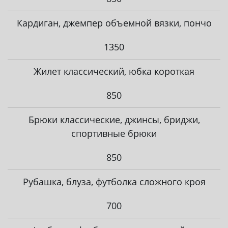
Кардиган, джемпер объемной вязки, пончо
1350
Жилет классический, юбка короткая
850
Брюки классические, джинсы, бриджи,
спортивные брюки
850
Рубашка, блуза, футболка сложного кроя
700