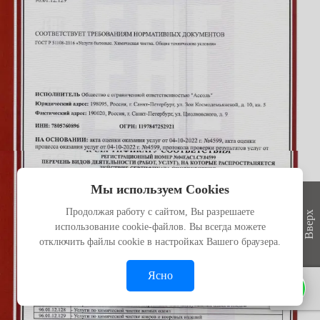
Мы используем Cookies
Продолжая работу с сайтом, Вы разрешаете
Вверх
использование cookie-файлов. Вы всегда можете
отключить файлы cookie в настройках Вашего браузера.
Ясно
Напишите нам в WhatsApp