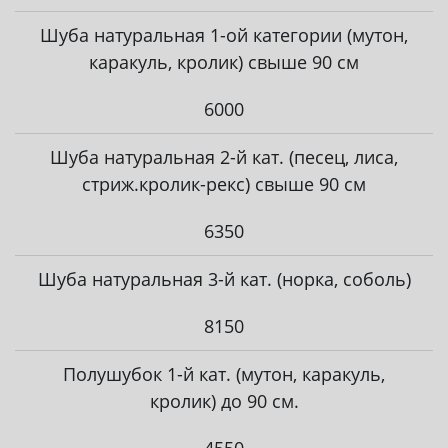
Шуба натуральная 1-ой категории (мутон,
каракуль, кролик) свыше 90 см
6000
Шуба натуральная 2-й кат. (песец, лиса,
стриж.кролик-рекс) свыше 90 см
6350
Шуба натуральная 3-й кат. (норка, соболь)
8150
Полушубок 1-й кат. (мутон, каракуль,
кролик) до 90 см.