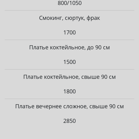
800/1050
Смокинг, сюртук, фрак
1700
Платье коктейльное, до 90 см
1500
Платье коктейльное, свыше 90 см
1800
Платье вечернее сложное, свыше 90 см
2850