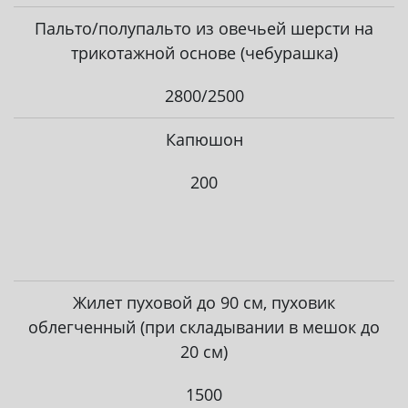
Пальто/полупальто из овечьей шерсти на
трикотажной основе (чебурашка)
2800/2500
Капюшон
200
Жилет пуховой до 90 см, пуховик
облегченный (при складывании в мешок до
20 см)
1500