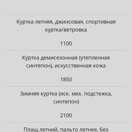
Куртка летняя, джинсовая, спортивная
куртка/ветровка
1100
Куртка демисезонная (утепленная
синтепон), искусственная кожа
1850
Зимняя куртка (иск. мех. подстежка,
синтепон)
2100
Плащ летний, пальто летнее, без