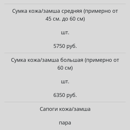
Сумка кожа/замша средняя (примерно от
45 см. до 60 см)
шт.
5750 руб.
Сумка кожа/замша большая (примерно от
60 см)
шт.
6350 руб.
Сапоги кожа/замша
пара