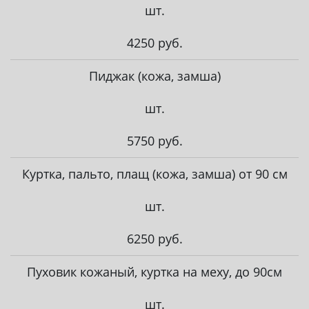
шт.
4250 руб.
Пиджак (кожа, замша)
шт.
5750 руб.
Куртка, пальто, плащ (кожа, замша) от 90 см
шт.
6250 руб.
Пуховик кожаный, куртка на меху, до 90см
шт.