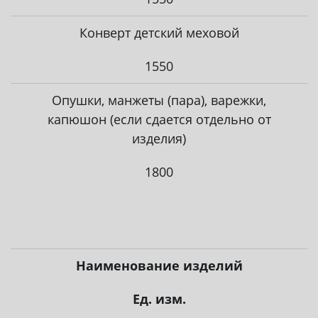
Конверт детский меховой
1550
Опушки, манжеты (пара), варежки,
капюшон (если сдается отдельно от
изделия)
1800
Наименование изделий
Ед. изм.