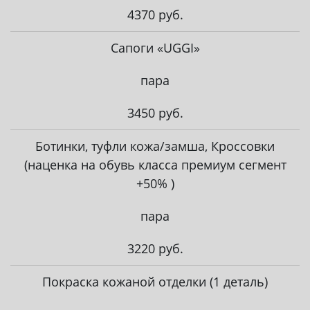
4370 руб.
Сапоги «UGGI»
пара
3450 руб.
Ботинки, туфли кожа/замша, Кроссовки
(наценка на обувь класса премиум сегмент
+50% )
пара
3220 руб.
Покраска кожаной отделки (1 деталь)