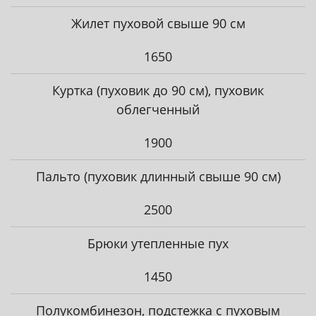
Жилет пуховой свыше 90 см
1650
Куртка (пуховик до 90 см), пуховик
облегченный
1900
Пальто (пуховик длинный свыше 90 см)
2500
Брюки утепленные пух
1450
Полукомбинезон, подстежка с пуховым