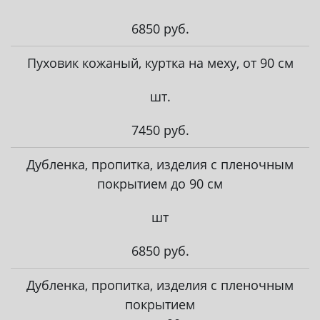
6850 руб.
Пуховик кожаный, куртка на меху, от 90 см
шт.
7450 руб.
Дубленка, пропитка, изделия с пленочным
покрытием до 90 см
шт
6850 руб.
Дубленка, пропитка, изделия с пленочным
покрытием