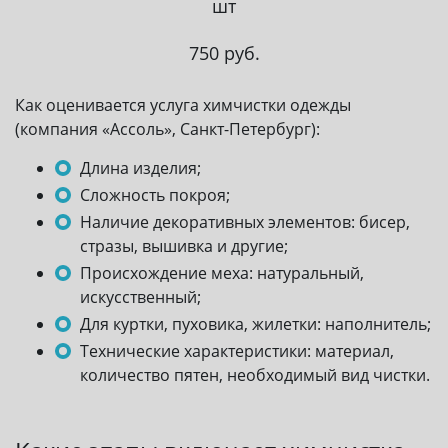
шт
750 руб.
Как оценивается услуга химчистки одежды
(компания «Ассоль», Санкт-Петербург):
Длина изделия;
Сложность покроя;
Наличие декоративных элементов: бисер,
стразы, вышивка и другие;
Происхождение меха: натуральный,
искусственный;
Для куртки, пуховика, жилетки: наполнитель;
Технические характеристики: материал,
количество пятен, необходимый вид чистки.