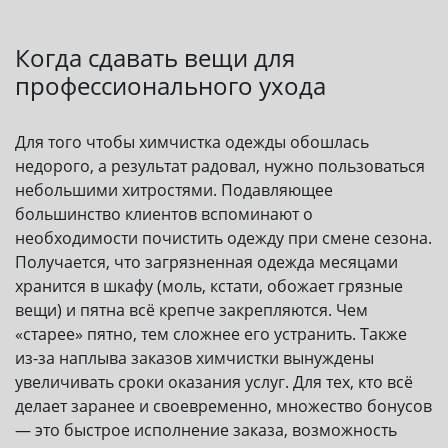
Когда сдавать вещи для
профессионального ухода
Для того чтобы химчистка одежды обошлась
недорого, а результат радовал, нужно пользоваться
небольшими хитростями. Подавляющее
большинство клиентов вспоминают о
необходимости почистить одежду при смене сезона.
Получается, что загрязненная одежда месяцами
хранится в шкафу (моль, кстати, обожает грязные
вещи) и пятна всё крепче закрепляются. Чем
«старее» пятно, тем сложнее его устранить. Также
из-за наплыва заказов химчистки вынуждены
увеличивать сроки оказания услуг. Для тех, кто всё
делает заранее и своевременно, множество бонусов
— это быстрое исполнение заказа, возможность