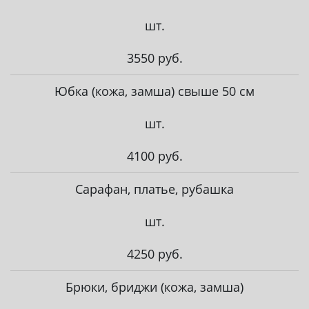
шт.
3550 руб.
Юбка (кожа, замша) свыше 50 см
шт.
4100 руб.
Сарафан, платье, рубашка
шт.
4250 руб.
Брюки, бриджи (кожа, замша)