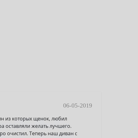
06-05-2019
ин из которых щенок, любил
вра оставляли желать лучшего.
ро очистил. Теперь наш диван с