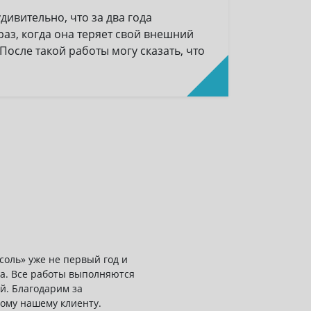
ивительно, что за два года
аз, когда она теряет свой внешний
После такой работы могу сказать, что
оль» уже не первый год и
са. Все работы выполняются
й. Благодарим за
ому нашему клиенту.