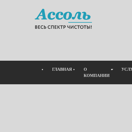
ГЛАВНАЯ
О
УСЛ
КОМПАНИИ