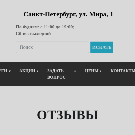
Санкт-Петербург, ул. Мира, 1
По будням: с 11:00 до 19:00;
Сб-вс: выходной
ИСКАТЬ
УГИ
АКЦИИ
ЗАДАТЬ
ЦЕНЫ
КОНТАКТ
ВОПРОС
ОТЗЫВЫ