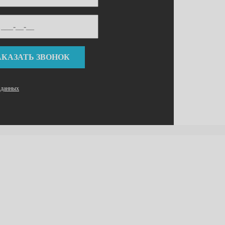
 данных