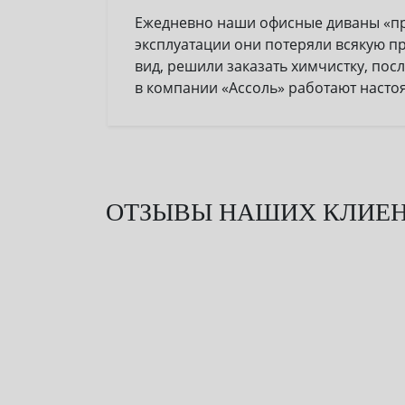
Ежедневно наши офисные диваны «проп
эксплуатации они потеряли всякую пр
вид, решили заказать химчистку, пос
в компании «Ассоль» работают настоя
ОТЗЫВЫ НАШИХ КЛИЕ