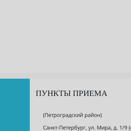
ПУНКТЫ ПРИЕМА
(Петроградский район)
Санкт-Петербург, ул. Мира, д. 1/9 