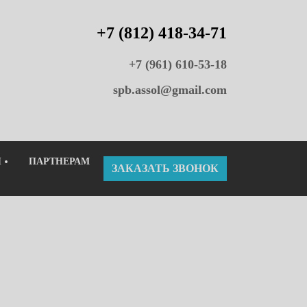
+7 (812) 418-34-71
+7 (961) 610-53-18
spb.assol@gmail.com
Ы
ПАРТНЕРАМ