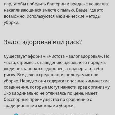
пар, чтобы победить бактерии и вредные вещества,
накапливающиеся вместе с пылью. Везде, где это
возможно, используются механические методы
уборки.
Залог здоровья или риск?
Существует афоризм «Чистота – залог здоровья». Но
часто, стремясь к наведению идеального порядка,
люди не становятся здоровее, а подвергают себя
риску. Все дело в средствах, используемых при
уборке. Нередко они содержат опасные химические
соединения, которые могут нанести вред организму.
Эко кардинально не отличаясь по цене, имеет
бесспорные преимущества по сравнению с
традиционными методами уборки: