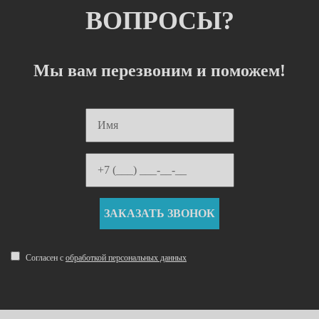
ВОПРОСЫ?
Мы вам перезвоним и поможем!
Согласен с
обработкой персональных данных