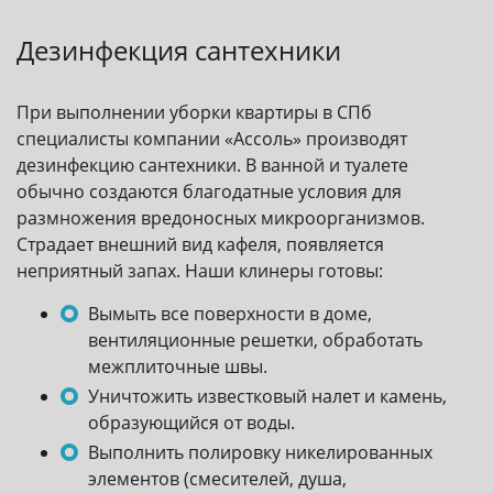
Дезинфекция сантехники
При выполнении уборки квартиры в СПб
специалисты компании «Ассоль» производят
дезинфекцию сантехники. В ванной и туалете
обычно создаются благодатные условия для
размножения вредоносных микроорганизмов.
Страдает внешний вид кафеля, появляется
неприятный запах. Наши клинеры готовы:
Вымыть все поверхности в доме,
вентиляционные решетки, обработать
межплиточные швы.
Уничтожить известковый налет и камень,
образующийся от воды.
Выполнить полировку никелированных
элементов (смесителей, душа,