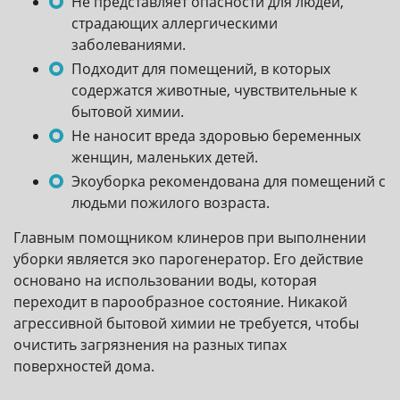
Не представляет опасности для людей,
страдающих аллергическими
заболеваниями.
Подходит для помещений, в которых
содержатся животные, чувствительные к
бытовой химии.
Не наносит вреда здоровью беременных
женщин, маленьких детей.
Экоуборка рекомендована для помещений с
людьми пожилого возраста.
Главным помощником клинеров при выполнении
уборки является эко парогенератор. Его действие
основано на использовании воды, которая
переходит в парообразное состояние. Никакой
агрессивной бытовой химии не требуется, чтобы
очистить загрязнения на разных типах
поверхностей дома.