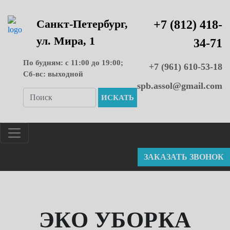
Санкт-Петербург,
+7 (812) 418-
ул. Мира, 1
34-71
По будням: с 11:00 до 19:00;
+7 (961) 610-53-18
Сб-вс: выходной
spb.assol@gmail.com
ИСКАТЬ
ЭКО УБОРКА