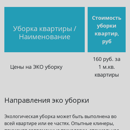
Стоимость
уборки
Уборка квартиры /
квартир,
Наименование
руб
160 руб. за
Цены на ЭКО уборку
1 м.кв.
квартиры
Направления эко уборки
Экологическая уборка может быть выполнена во
всей квартире или ее частях. Опытные клинеры,