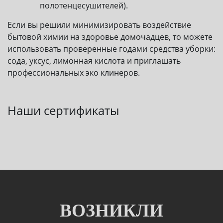
полотенцесушителей).
Если вы решили минимизировать воздействие
бытовой химии на здоровье домочадцев, то можете
использовать проверенные годами средства уборки:
сода, уксус, лимонная кислота и приглашать
профессиональных эко клинеров.
Наши сертификаты
ВОЗНИКЛИ