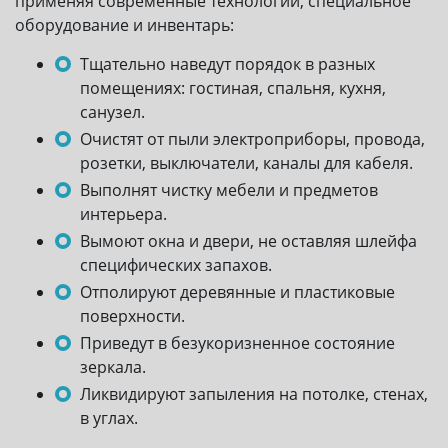
применяя современные технологии, специальное
оборудование и инвентарь:
Тщательно наведут порядок в разных
помещениях: гостиная, спальня, кухня,
санузел.
Очистят от пыли электроприборы, провода,
розетки, выключатели, каналы для кабеля.
Выполнят чистку мебели и предметов
интерьера.
Вымоют окна и двери, не оставляя шлейфа
специфических запахов.
Отполируют деревянные и пластиковые
поверхности.
Приведут в безукоризненное состояние
зеркала.
Ликвидируют запыления на потолке, стенах,
в углах.